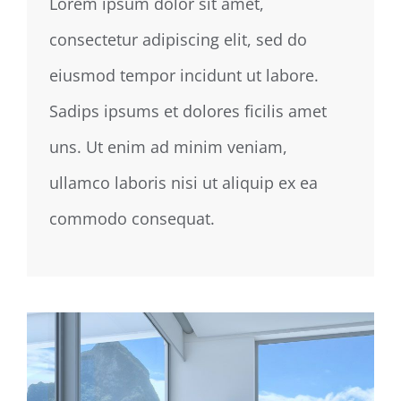
Lorem ipsum dolor sit amet,
consectetur adipiscing elit, sed do
eiusmod tempor incidunt ut labore.
Sadips ipsums et dolores ficilis amet
uns. Ut enim ad minim veniam,
ullamco laboris nisi ut aliquip ex ea
commodo consequat.