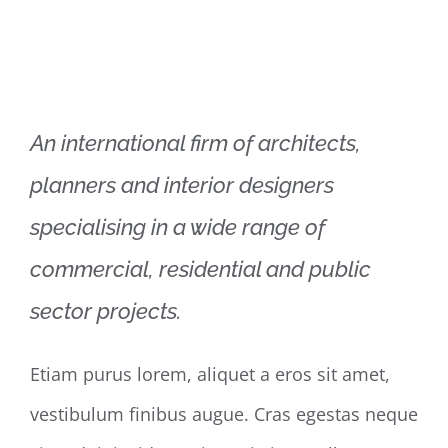
An international firm of architects,
planners and interior designers
specialising in a wide range of
commercial, residential and public
sector projects.
Etiam purus lorem, aliquet a eros sit amet,
vestibulum finibus augue. Cras egestas neque