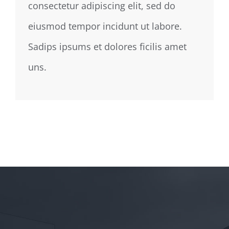
consectetur adipiscing elit, sed do
eiusmod tempor incidunt ut labore.
Sadips ipsums et dolores ficilis amet
uns.