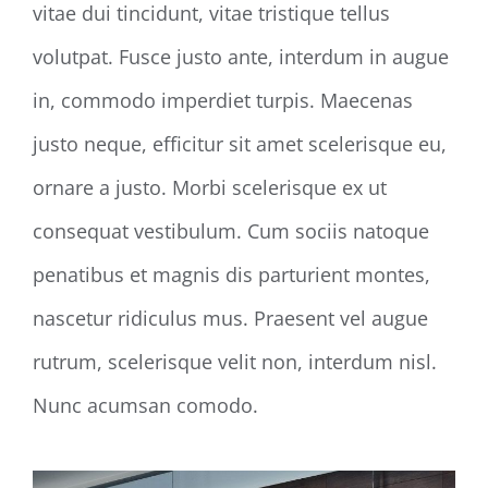
vitae dui tincidunt, vitae tristique tellus
volutpat. Fusce justo ante, interdum in augue
in, commodo imperdiet turpis. Maecenas
justo neque, efficitur sit amet scelerisque eu,
ornare a justo. Morbi scelerisque ex ut
consequat vestibulum. Cum sociis natoque
penatibus et magnis dis parturient montes,
nascetur ridiculus mus. Praesent vel augue
rutrum, scelerisque velit non, interdum nisl.
Nunc acumsan comodo.