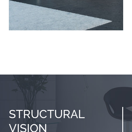
STRUCTURAL
VISION