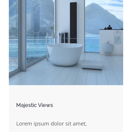
Majestic Views
Lorem ipsum dolor sit amet,