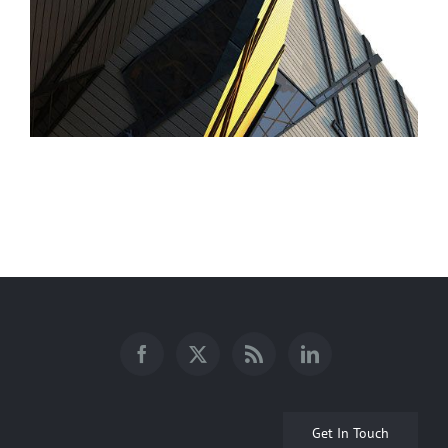
Get In Touch