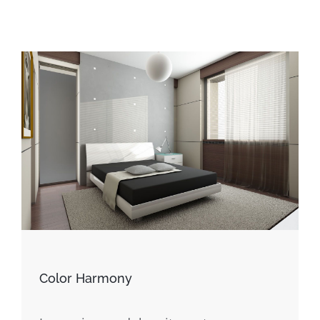
Color Harmony