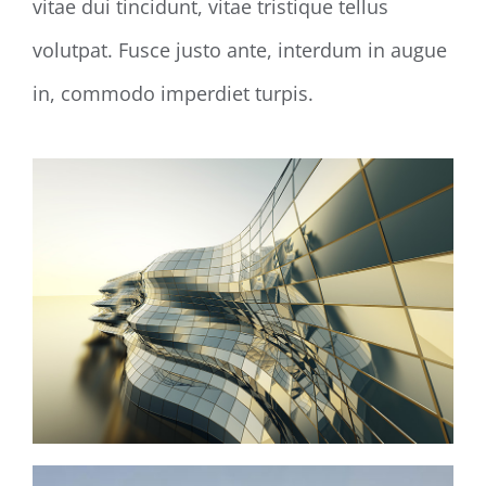
vitae dui tincidunt, vitae tristique tellus
volutpat. Fusce justo ante, interdum in augue
in, commodo imperdiet turpis.