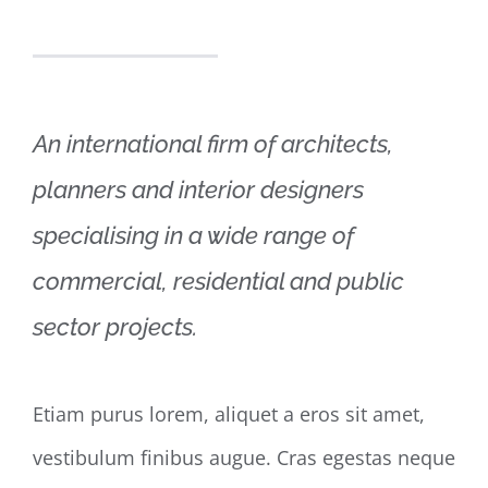
An international firm of architects,
planners and interior designers
specialising in a wide range of
commercial, residential and public
sector projects.
Etiam purus lorem, aliquet a eros sit amet,
vestibulum finibus augue. Cras egestas neque