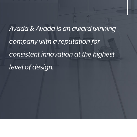
Avada & Avada is an award winning
company with a reputation for
consistent innovation at the highest
level of design.